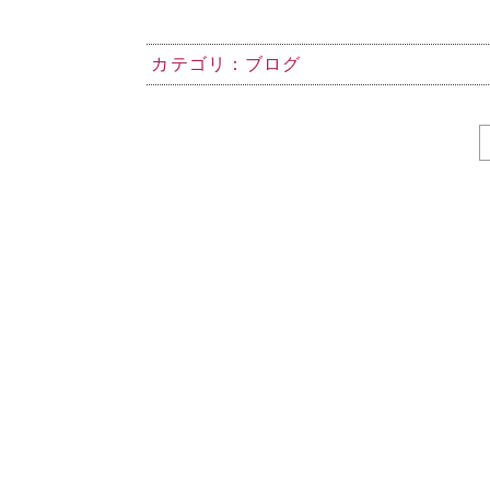
カテゴリ：
ブログ