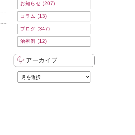
お知らせ (207)
コラム (13)
ブログ (347)
治療例 (12)
アーカイブ