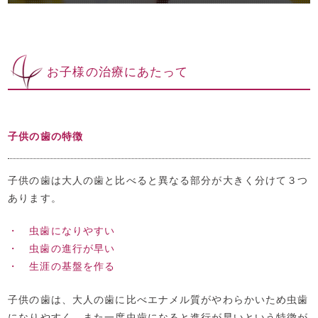
お子様の治療にあたって
子供の歯の特徴
子供の歯は大人の歯と比べると異なる部分が大きく分けて３つ
あります。
虫歯になりやすい
虫歯の進行が早い
生涯の基盤を作る
子供の歯は、大人の歯に比べエナメル質がやわらかいため虫歯
になりやすく、また一度虫歯になると進行が早いという特徴が