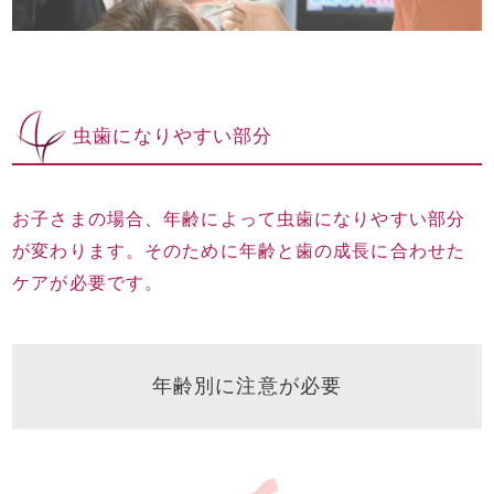
虫歯になりやすい部分
お子さまの場合、年齢によって虫歯になりやすい部分
が変わります。そのために年齢と歯の成長に合わせた
ケアが必要です。
年齢別に注意が必要