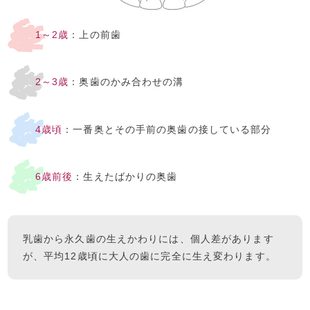
1～2歳
：上の前歯
2～3歳
：奥歯のかみ合わせの溝
4歳頃
：一番奥とその手前の奥歯の接している部分
6歳前後
：生えたばかりの奥歯
乳歯から永久歯の生えかわりには、個人差があります
が、平均12歳頃に大人の歯に完全に生え変わります。