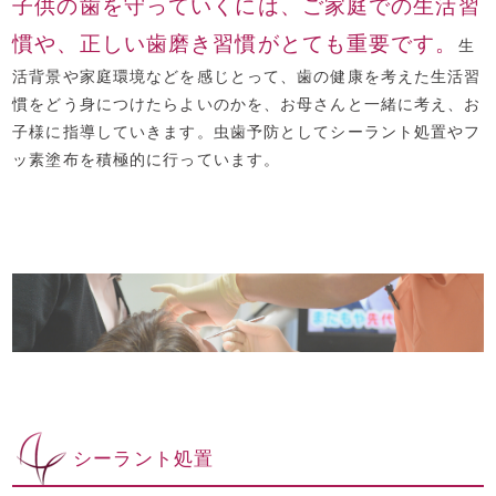
子供の歯を守っていくには、ご家庭での生活習
慣や、正しい歯磨き習慣がとても重要です。
生
活背景や家庭環境などを感じとって、歯の健康を考えた生活習
慣をどう身につけたらよいのかを、お母さんと一緒に考え、お
子様に指導していきます。虫歯予防としてシーラント処置やフ
ッ素塗布を積極的に行っています。
シーラント処置