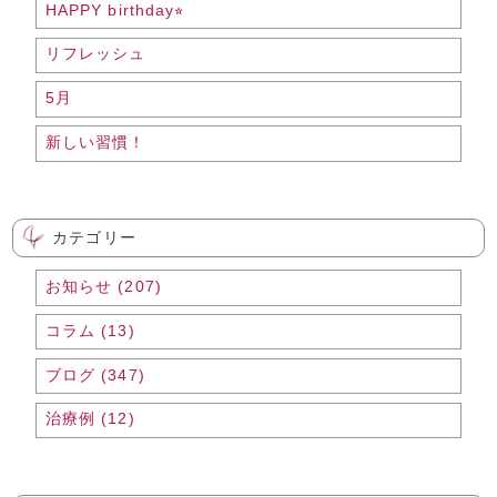
HAPPY birthday⭐︎
リフレッシュ
5月
新しい習慣！
カテゴリー
お知らせ (207)
コラム (13)
ブログ (347)
治療例 (12)